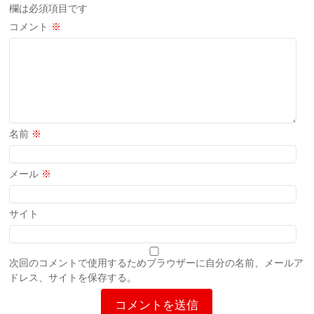
欄は必須項目です
コメント
※
名前
※
メール
※
サイト
次回のコメントで使用するためブラウザーに自分の名前、メールア
ドレス、サイトを保存する。