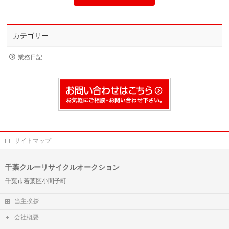
カテゴリー
業務日記
サイトマップ
千葉クルーリサイクルオークション
千葉市若葉区小間子町
当主挨拶
会社概要